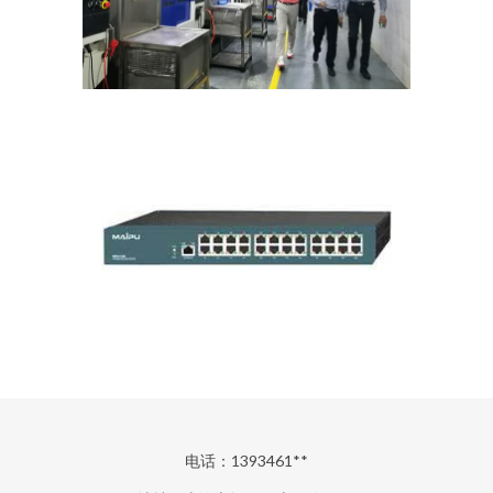
电话：1393461**