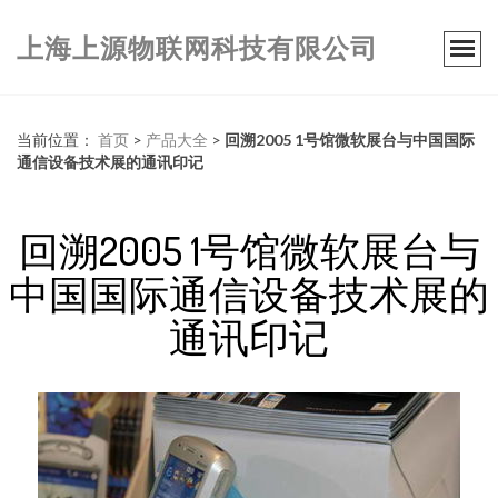
上海上源物联网科技有限公司
当前位置：
首页
>
产品大全
>
回溯2005 1号馆微软展台与中国国际
通信设备技术展的通讯印记
回溯2005 1号馆微软展台与
中国国际通信设备技术展的
通讯印记