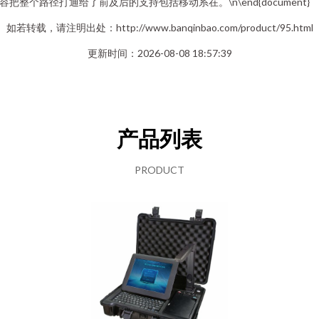
容把整个路径打通给了前及后的支持包括移动系在。\n\end{document}
如若转载，请注明出处：http://www.banqinbao.com/product/95.html
更新时间：2026-08-08 18:57:39
产品列表
PRODUCT