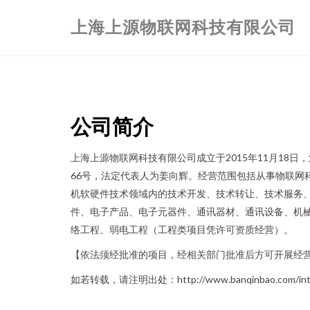
上海上源物联网科技有限公司
公司简介
上海上源物联网科技有限公司成立于2015年11月18
66号，法定代表人为姜向辉。经营范围包括从事物联网
机软硬件技术领域内的技术开发、技术转让、技术服务
件、电子产品、电子元器件、通讯器材、通讯设备、机
络工程、弱电工程（工程类项目凭许可资质经营）。
【依法须经批准的项目，经相关部门批准后方可开展经
如若转载，请注明出处：http://www.banqinbao.com/intro