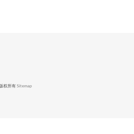
版权所有
Sitemap