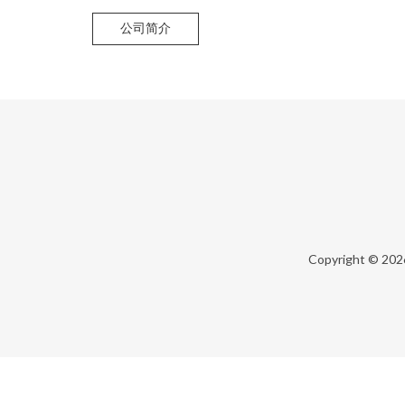
公司简介
Copyright © 20