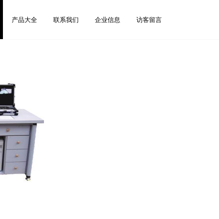
产品大全
联系我们
企业信息
访客留言