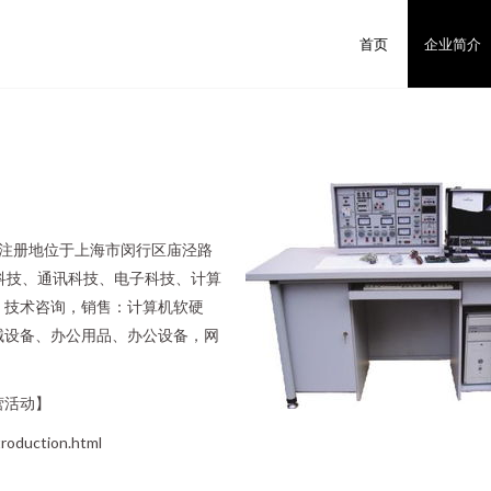
首页
企业简介
日，注册地位于上海市闵行区庙泾路
科技、通讯科技、电子科技、计算
、技术咨询，销售：计算机软硬
械设备、办公用品、办公设备，网
营活动】
duction.html