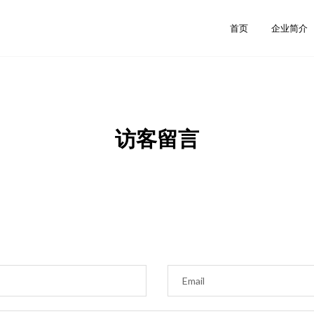
首页
企业简介
访客留言