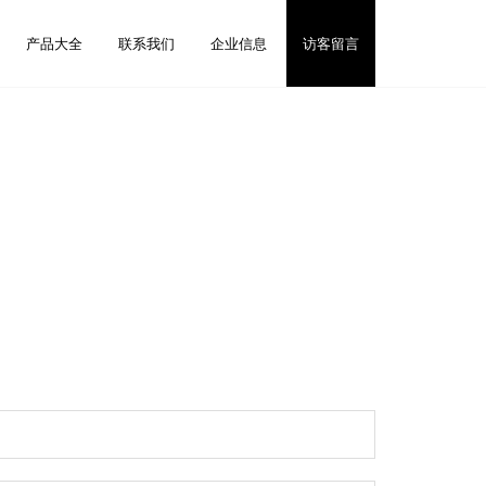
产品大全
联系我们
企业信息
访客留言