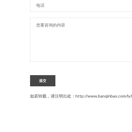
提交
如若转载，请注明出处：http://www.banqinbao.com/ly.h