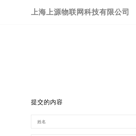
上海上源物联网科技有限公司
提交的内容