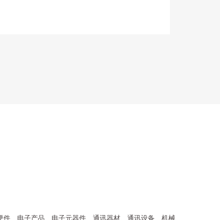
硬件、电子产品、电子元器件、通讯器材、通讯设备、机械