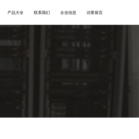
产品大全
联系我们
企业信息
访客留言