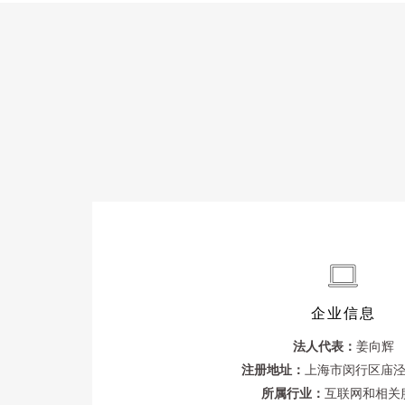
企业信息
法人代表：
姜向辉
注册地址：
上海市闵行区庙泾
所属行业：
互联网和相关