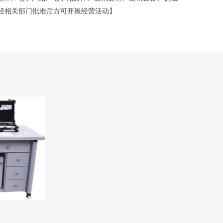
经相关部门批准后方可开展经营活动】