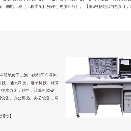
程、弱电工程（工程类项目凭许可资质经营）。 【依法须经批准的项目，
日，注册地位于上海市闵行区庙泾路
科技、通讯科技、电子科技、计算
、技术咨询，销售：计算机软硬
械设备、办公用品、办公设备，网
营活动】