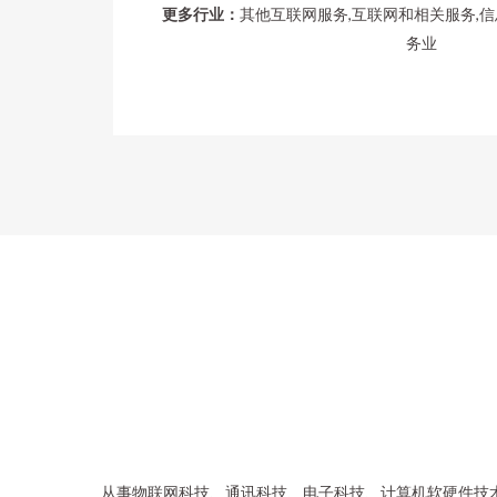
更多行业：
其他互联网服务,互联网和相关服务,
务业
从事物联网科技、通讯科技、电子科技、计算机软硬件技