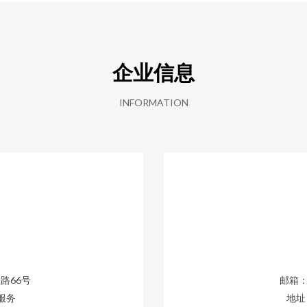
企业信息
INFORMATION
路66号
邮箱：1
服务
地址