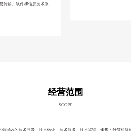
信息传输、软件和信息技术服
经营范围
SCOPE
术领域内的技术开发、技术转让、技术服务、技术咨询，销售：计算机软