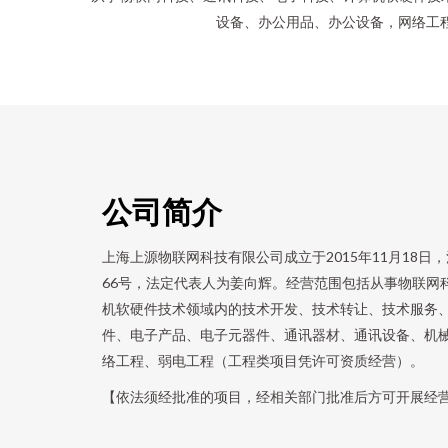
设备、办公用品、办公设备，网络工
公司简介
上海上源物联网科技有限公司成立于2015年11月18
66号，法定代表人为姜向辉。经营范围包括从事物联网
机软硬件技术领域内的技术开发、技术转让、技术服务
件、电子产品、电子元器件、通讯器材、通讯设备、机
络工程、弱电工程（工程类项目凭许可资质经营）。
【依法须经批准的项目，经相关部门批准后方可开展经