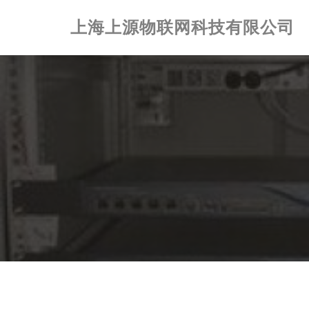
上海上源物联网科技有限公司