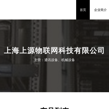
首页
企业简介
上海上源物联网科技有限公司
主营：通讯设备、机械设备