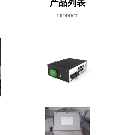
产品列表
PRODUCT